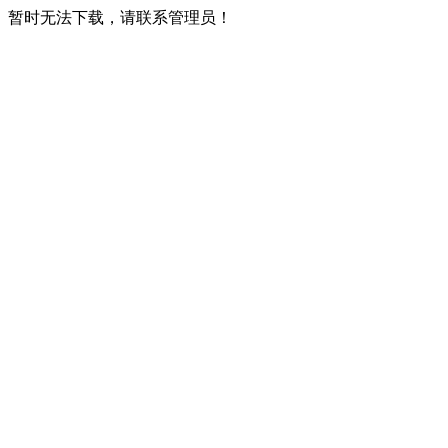
暂时无法下载，请联系管理员！